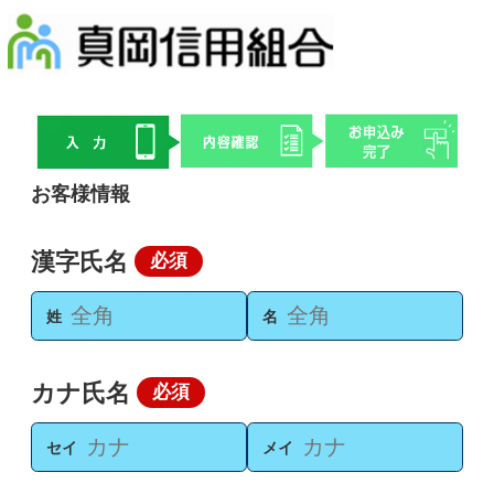
お客様情報
漢字氏名
必須
姓
名
カナ氏名
必須
セイ
メイ
生年月日
必須
年
月
日